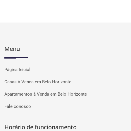
Menu
Página Inicial
Casas à Venda em Belo Horizonte
Apartamentos à Venda em Belo Horizonte
Fale conosco
Horário de funcionamento