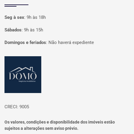
Seg à sex
:
9h às 18h
Sábados
:
9h às 15h
Domingos e feriados
:
Não haverá expediente
Página inicial
CRECI: 9005
Os valores, condições e disponibilidade dos imóveis estão
sujeitos a alterações sem aviso prévio.