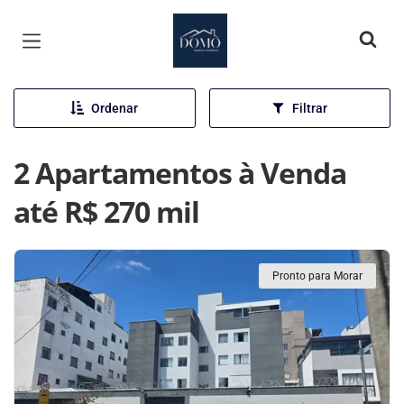
Página inicial
Ordenar
Filtrar
2 Apartamentos à Venda
até R$ 270 mil
Pronto para Morar