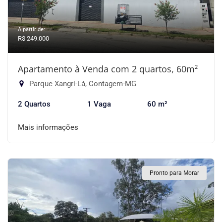
A partir de:
R$ 249.000
Apartamento à Venda com 2 quartos, 60m²
Parque Xangri-Lá, Contagem-MG
2 Quartos
1 Vaga
60 m²
Mais informações
Pronto para Morar