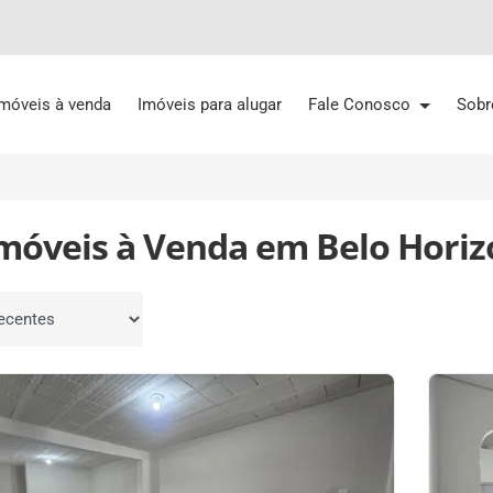
Imóveis à venda
Imóveis para alugar
Fale Conosco
Sobr
Imóveis à Venda em Belo Hori
por