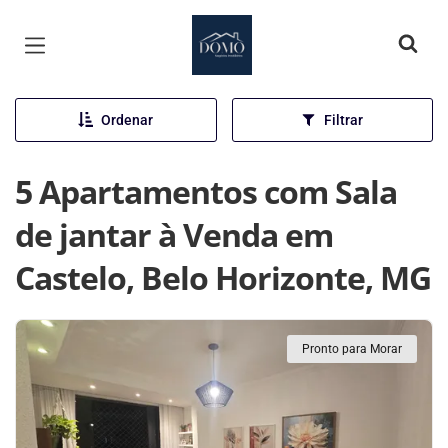
Página inicial
Ordenar
Filtrar
5 Apartamentos com Sala
de jantar à Venda em
Castelo, Belo Horizonte, MG
Pronto para Morar