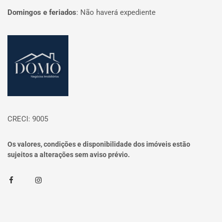
Domingos e feriados
:
Não haverá expediente
Página inicial
CRECI: 9005
Os valores, condições e disponibilidade dos imóveis estão
sujeitos a alterações sem aviso prévio.
Facebook
Instagram