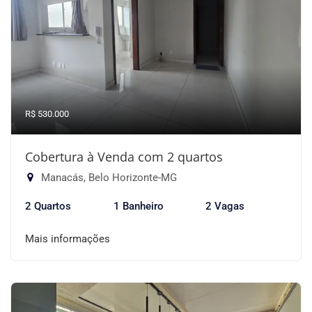
R$ 530.000
Cobertura à Venda com 2 quartos
Manacás, Belo Horizonte-MG
2 Quartos
1 Banheiro
2 Vagas
Mais informações