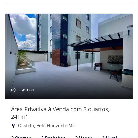
R$ 1.195.000
Área Privativa à Venda com 3 quartos,
241m²
Castelo, Belo Horizonte-MG