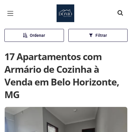
Página inicial
Ordenar
Filtrar
17 Apartamentos com
Armário de Cozinha à
Venda em Belo Horizonte,
MG