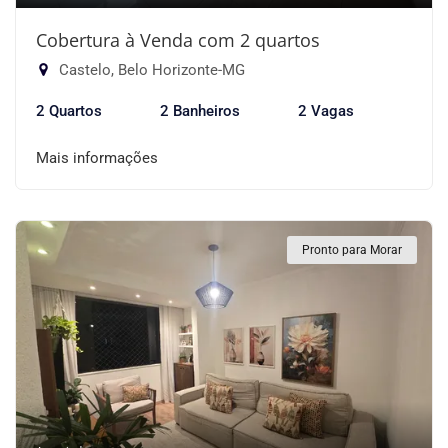
Cobertura à Venda com 2 quartos
Castelo, Belo Horizonte-MG
2 Quartos
2 Banheiros
2 Vagas
Mais informações
Pronto para Morar