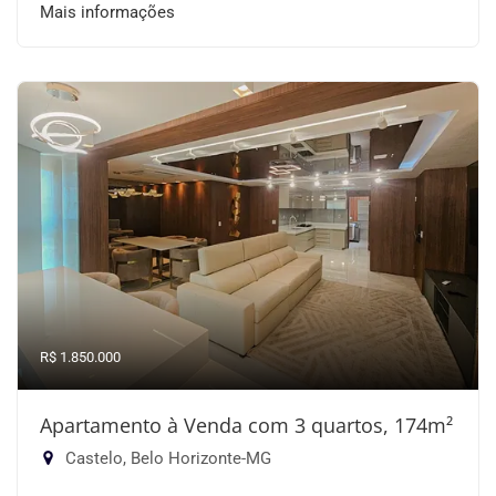
Mais informações
R$ 1.850.000
Apartamento à Venda com 3 quartos, 174m²
Castelo, Belo Horizonte-MG