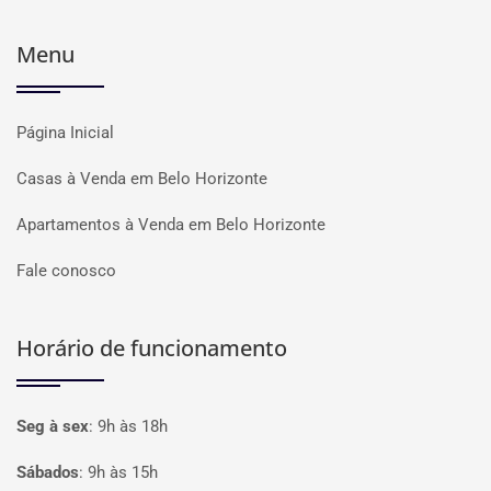
Menu
Página Inicial
Casas à Venda em Belo Horizonte
Apartamentos à Venda em Belo Horizonte
Fale conosco
Horário de funcionamento
Seg à sex
:
9h às 18h
Sábados
:
9h às 15h