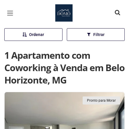
Página inicial
Ordenar
Filtrar
1 Apartamento com
Coworking à Venda em Belo
Horizonte, MG
Pronto para Morar