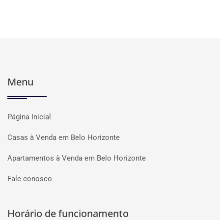
Menu
Página Inicial
Casas à Venda em Belo Horizonte
Apartamentos à Venda em Belo Horizonte
Fale conosco
Horário de funcionamento