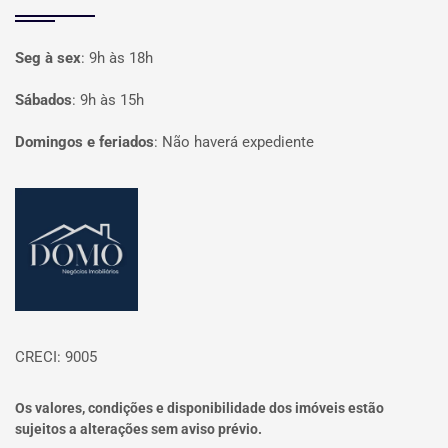
Seg à sex
:
9h às 18h
Sábados
:
9h às 15h
Domingos e feriados
:
Não haverá expediente
Página inicial
CRECI: 9005
Os valores, condições e disponibilidade dos imóveis estão
sujeitos a alterações sem aviso prévio.