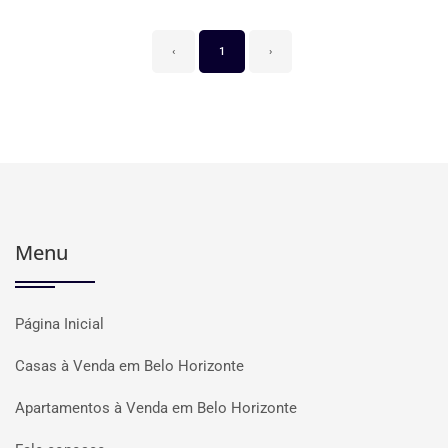
‹
1
›
Menu
Página Inicial
Casas à Venda em Belo Horizonte
Apartamentos à Venda em Belo Horizonte