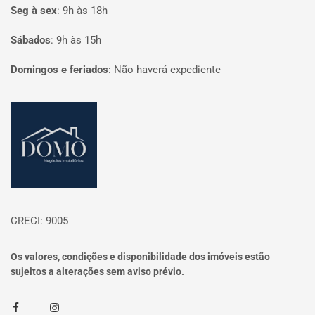
Seg à sex
:
9h às 18h
Sábados
:
9h às 15h
Domingos e feriados
:
Não haverá expediente
Página inicial
CRECI: 9005
Os valores, condições e disponibilidade dos imóveis estão
sujeitos a alterações sem aviso prévio.
Facebook
Instagram