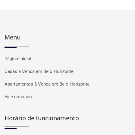
Menu
Página Inicial
Casas à Venda em Belo Horizonte
Apartamentos à Venda em Belo Horizonte
Fale conosco
Horário de funcionamento