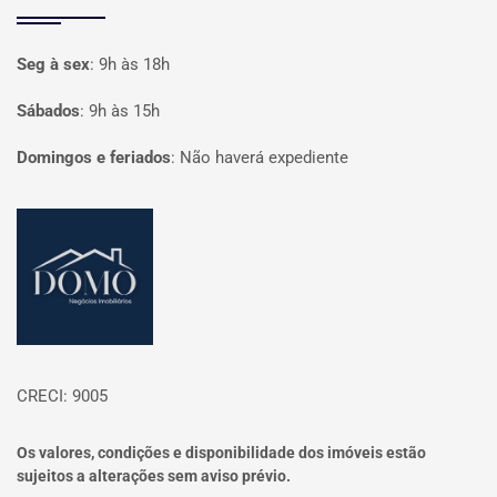
Seg à sex
:
9h às 18h
Sábados
:
9h às 15h
Domingos e feriados
:
Não haverá expediente
Página inicial
CRECI: 9005
Os valores, condições e disponibilidade dos imóveis estão
sujeitos a alterações sem aviso prévio.