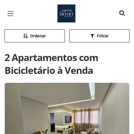
Página inicial
Ordenar
Filtrar
2 Apartamentos com
Bicicletário à Venda