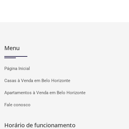
Menu
Página Inicial
Casas à Venda em Belo Horizonte
Apartamentos à Venda em Belo Horizonte
Fale conosco
Horário de funcionamento