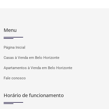
Menu
Página Inicial
Casas à Venda em Belo Horizonte
Apartamentos à Venda em Belo Horizonte
Fale conosco
Horário de funcionamento