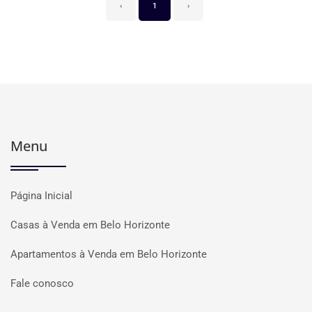
‹
1
›
Menu
Página Inicial
Casas à Venda em Belo Horizonte
Apartamentos à Venda em Belo Horizonte
Fale conosco