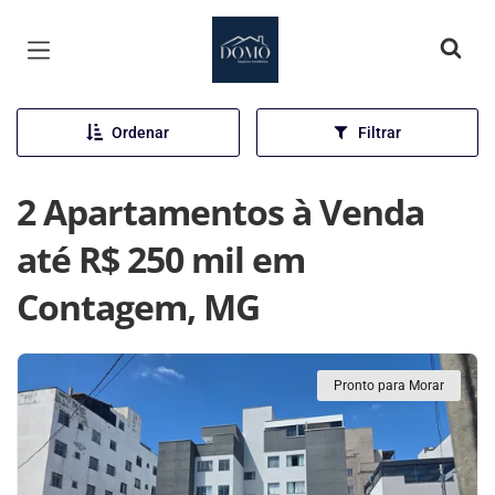
Página inicial
Ordenar
Filtrar
2 Apartamentos à Venda
até R$ 250 mil em
Contagem, MG
Pronto para Morar