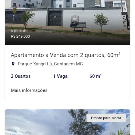
A partir de:
R$ 249.000
Apartamento à Venda com 2 quartos, 60m²
Parque Xangri-Lá, Contagem-MG
2 Quartos
1 Vaga
60 m²
Mais informações
Pronto para Morar