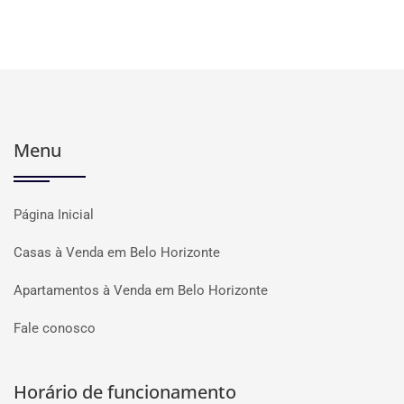
Menu
Página Inicial
Casas à Venda em Belo Horizonte
Apartamentos à Venda em Belo Horizonte
Fale conosco
Horário de funcionamento