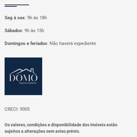
Seg à sex
:
9h às 18h
Sábados
:
9h às 15h
Domingos e feriados
:
Não haverá expediente
Página inicial
CRECI: 9005
Os valores, condições e disponibilidade dos imóveis estão
sujeitos a alterações sem aviso prévio.