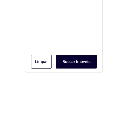
Limpar
Buscar Imóveis
Menu