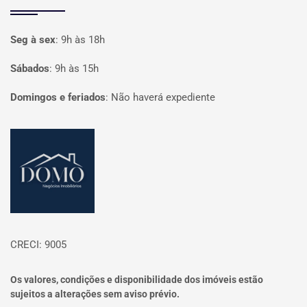
Seg à sex
:
9h às 18h
Sábados
:
9h às 15h
Domingos e feriados
:
Não haverá expediente
Página inicial
CRECI: 9005
Os valores, condições e disponibilidade dos imóveis estão
sujeitos a alterações sem aviso prévio.