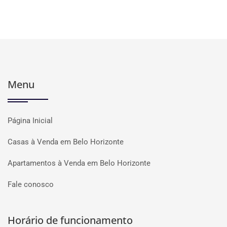
Menu
Página Inicial
Casas à Venda em Belo Horizonte
Apartamentos à Venda em Belo Horizonte
Fale conosco
Horário de funcionamento