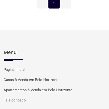
‹
1
›
Menu
Página Inicial
Casas à Venda em Belo Horizonte
Apartamentos à Venda em Belo Horizonte
Fale conosco