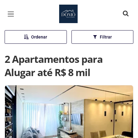
Página inicial
Ordenar
Filtrar
2 Apartamentos para
Alugar até R$ 8 mil