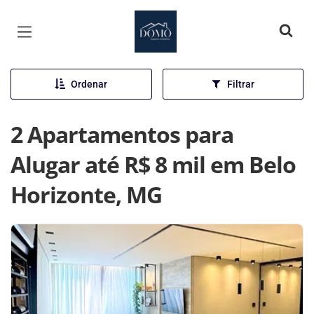
Página inicial
Ordenar
Filtrar
2 Apartamentos para
Alugar até R$ 8 mil em Belo
Horizonte, MG