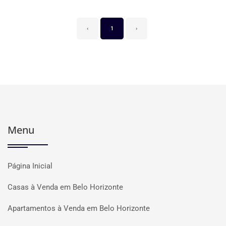
‹
1
›
Menu
Página Inicial
Casas à Venda em Belo Horizonte
Apartamentos à Venda em Belo Horizonte