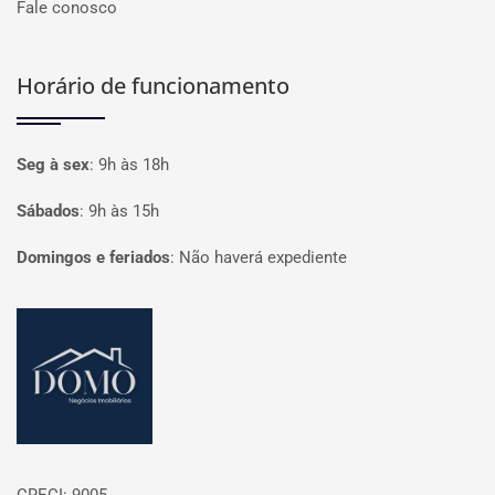
Fale conosco
Horário de funcionamento
Seg à sex
:
9h às 18h
Sábados
:
9h às 15h
Domingos e feriados
:
Não haverá expediente
Página inicial