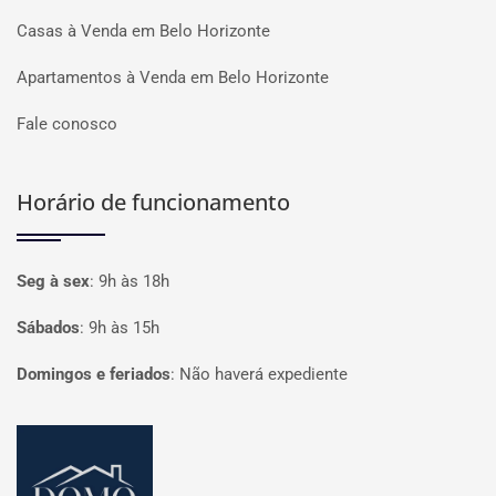
Casas à Venda em Belo Horizonte
Apartamentos à Venda em Belo Horizonte
Fale conosco
Horário de funcionamento
Seg à sex
:
9h às 18h
Sábados
:
9h às 15h
Domingos e feriados
:
Não haverá expediente
Página inicial