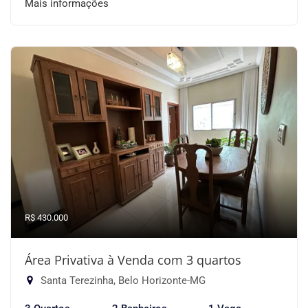
Mais informações
R$ 430.000
Área Privativa à Venda com 3 quartos
Santa Terezinha, Belo Horizonte-MG