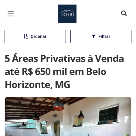
Página inicial
Ordenar
Filtrar
5 Áreas Privativas à Venda
até R$ 650 mil em Belo
Horizonte, MG