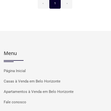
‹
1
›
Menu
Página Inicial
Casas à Venda em Belo Horizonte
Apartamentos à Venda em Belo Horizonte
Fale conosco