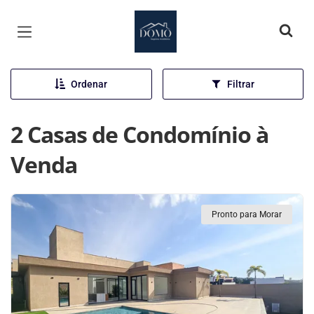
Página inicial
Ordenar
Filtrar
2 Casas de Condomínio à
Venda
Pronto para Morar