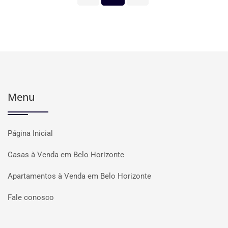
Menu
Página Inicial
Casas à Venda em Belo Horizonte
Apartamentos à Venda em Belo Horizonte
Fale conosco