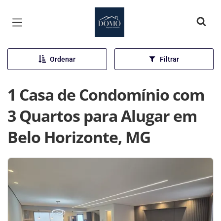
Página inicial
Ordenar
Filtrar
1 Casa de Condomínio com
3 Quartos para Alugar em
Belo Horizonte, MG