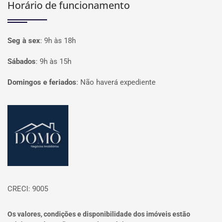
Horário de funcionamento
Seg à sex
:
9h às 18h
Sábados
:
9h às 15h
Domingos e feriados
:
Não haverá expediente
Página inicial
CRECI: 9005
Os valores, condições e disponibilidade dos imóveis estão