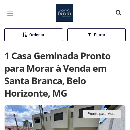
Página inicial
Ordenar
Filtrar
1 Casa Geminada Pronto
para Morar à Venda em
Santa Branca, Belo
Horizonte, MG
Pronto para Morar