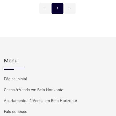
‹
1
›
Menu
Página Inicial
Casas à Venda em Belo Horizonte
Apartamentos à Venda em Belo Horizonte
Fale conosco