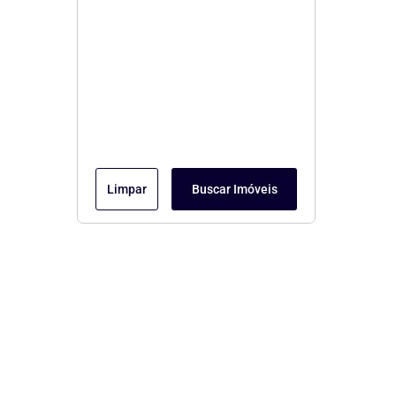
Limpar
Buscar Imóveis
Menu