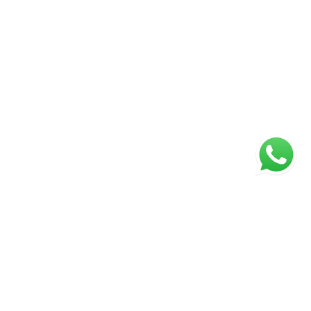
ágina inicial