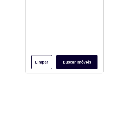
Limpar
Buscar Imóveis
Menu