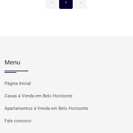
‹
1
›
Menu
Página Inicial
Casas à Venda em Belo Horizonte
Apartamentos à Venda em Belo Horizonte
Fale conosco