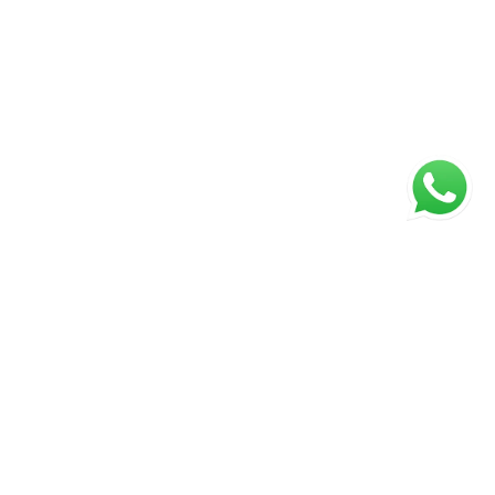
ágina inicial