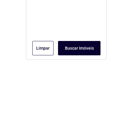
Limpar
Buscar Imóveis
Menu
Página Inicial