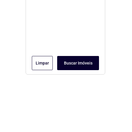
Limpar
Buscar Imóveis
Menu