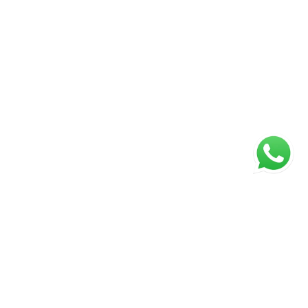
ágina inicial