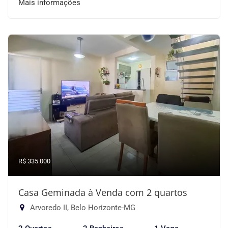
Mais informações
R$ 335.000
Casa Geminada à Venda com 2 quartos
Arvoredo II, Belo Horizonte-MG