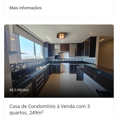
Mais informações
R$ 2.450.000
Casa de Condomínio à Venda com 3
quartos, 249m²