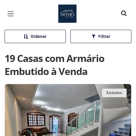
Página inicial
Ordenar
Filtrar
19 Casas com Armário
Embutido à Venda
Exclusivo