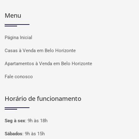
Menu
Página Inicial
Casas à Venda em Belo Horizonte
Apartamentos à Venda em Belo Horizonte
Fale conosco
Horário de funcionamento
Seg à sex
:
9h às 18h
Sábados
:
9h às 15h