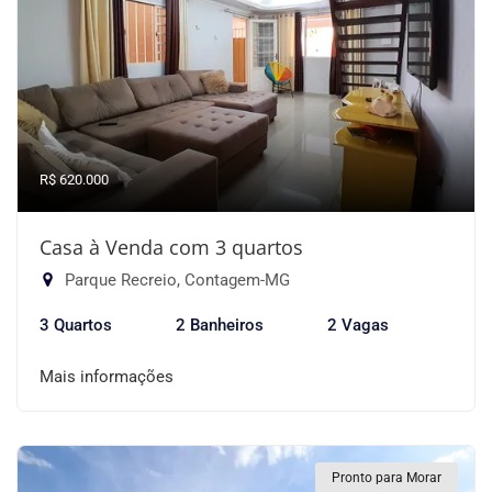
R$ 620.000
Casa à Venda com 3 quartos
Parque Recreio, Contagem-MG
3 Quartos
2 Banheiros
2 Vagas
Mais informações
Pronto para Morar