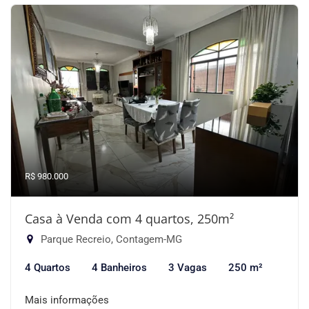
R$ 980.000
Casa à Venda com 4 quartos, 250m²
Parque Recreio, Contagem-MG
4 Quartos
4 Banheiros
3 Vagas
250 m²
Mais informações