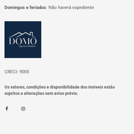
Domingos e feriados
:
Não haverá expediente
Página inicial
CRECI: 9005
Os valores, condições e disponibilidade dos imóveis estão
sujeitos a alterações sem aviso prévio.
Facebook
Instagram