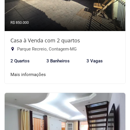
R$ 850.000
Casa à Venda com 2 quartos
Parque Recreio, Contagem-MG
2 Quartos
3 Banheiros
3 Vagas
Mais informações