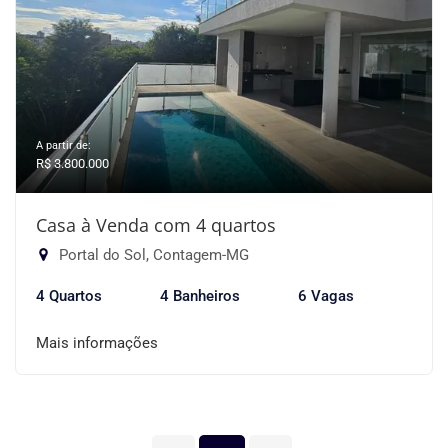
A partir de:
R$ 3.800.000
Casa à Venda com 4 quartos
Portal do Sol, Contagem-MG
4 Quartos
4 Banheiros
6 Vagas
Mais informações