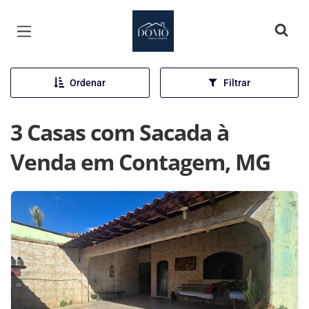
Página inicial
Ordenar
Filtrar
3 Casas com Sacada à
Venda em Contagem, MG