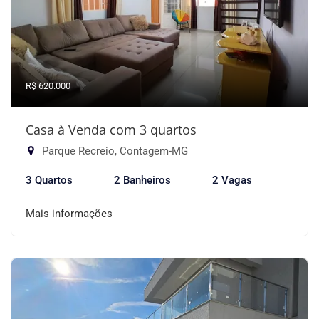
R$ 620.000
Casa à Venda com 3 quartos
Parque Recreio, Contagem-MG
3 Quartos
2 Banheiros
2 Vagas
Mais informações