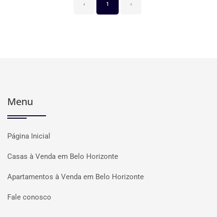
‹
1
›
Menu
Página Inicial
Casas à Venda em Belo Horizonte
Apartamentos à Venda em Belo Horizonte
Fale conosco