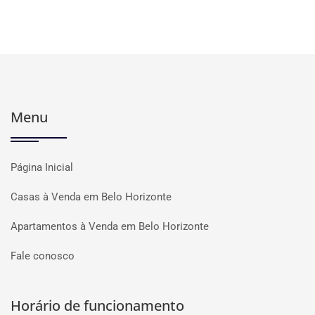
Menu
Página Inicial
Casas à Venda em Belo Horizonte
Apartamentos à Venda em Belo Horizonte
Fale conosco
Horário de funcionamento