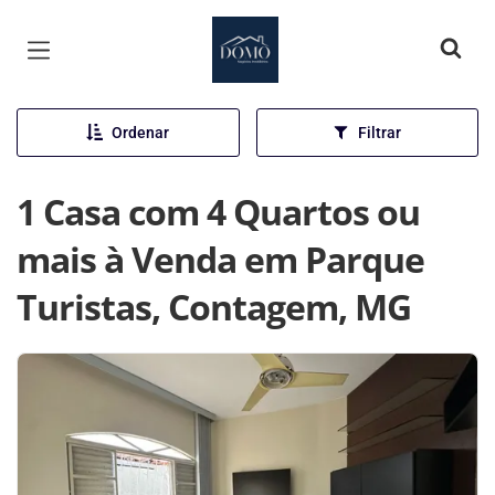
Página inicial
Ordenar
Filtrar
1 Casa com 4 Quartos ou
mais à Venda em Parque
Turistas, Contagem, MG