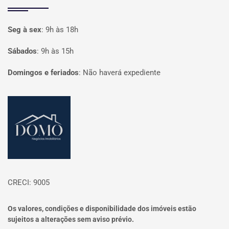
Seg à sex
:
9h às 18h
Sábados
:
9h às 15h
Domingos e feriados
:
Não haverá expediente
Página inicial
CRECI: 9005
Os valores, condições e disponibilidade dos imóveis estão
sujeitos a alterações sem aviso prévio.