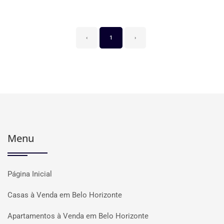
‹
1
›
Menu
Página Inicial
Casas à Venda em Belo Horizonte
Apartamentos à Venda em Belo Horizonte