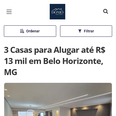
Página inicial
Ordenar
Filtrar
3 Casas para Alugar até R$
13 mil em Belo Horizonte,
MG