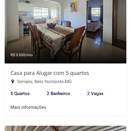
R$ 3.500
/mês
Casa para Alugar com 5 quartos
Serrano, Belo Horizonte-MG
5 Quartos
2 Banheiros
2 Vagas
Mais informações