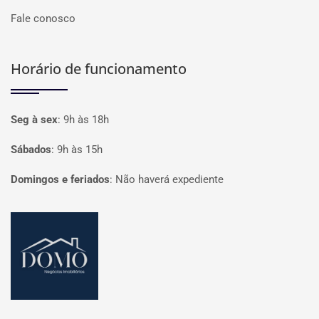
Fale conosco
Horário de funcionamento
Seg à sex
:
9h às 18h
Sábados
:
9h às 15h
Domingos e feriados
:
Não haverá expediente
Página inicial