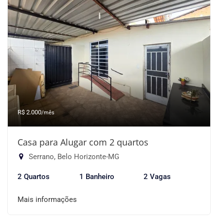
R$ 2.000
/mês
Casa para Alugar com 2 quartos
Serrano, Belo Horizonte-MG
2 Quartos
1 Banheiro
2 Vagas
Mais informações