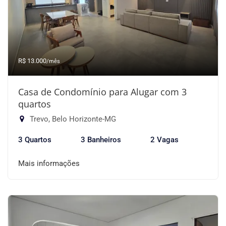
R$ 13.000
/mês
Casa de Condomínio para Alugar com 3
quartos
Trevo, Belo Horizonte-MG
3 Quartos
3 Banheiros
2 Vagas
Mais informações