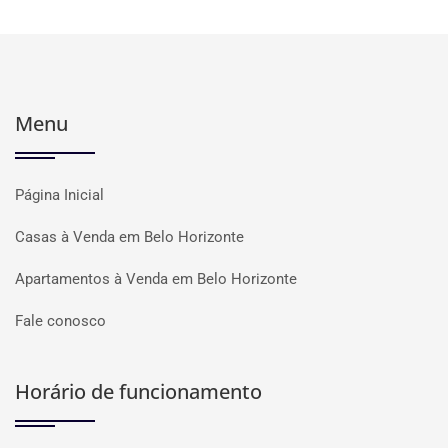
Menu
Página Inicial
Casas à Venda em Belo Horizonte
Apartamentos à Venda em Belo Horizonte
Fale conosco
Horário de funcionamento