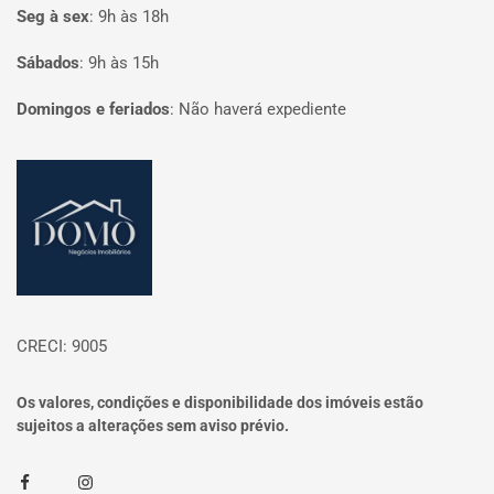
Seg à sex
:
9h às 18h
Sábados
:
9h às 15h
Domingos e feriados
:
Não haverá expediente
Página inicial
CRECI: 9005
Os valores, condições e disponibilidade dos imóveis estão
sujeitos a alterações sem aviso prévio.
Facebook
Instagram