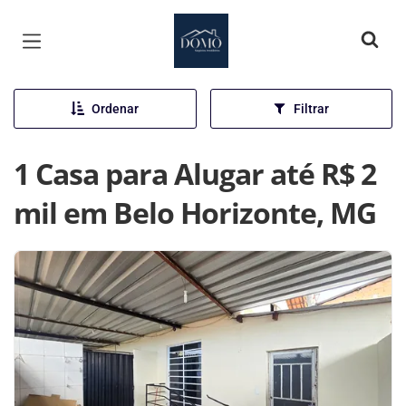
Página inicial
Ordenar
Filtrar
1 Casa para Alugar até R$ 2
mil em Belo Horizonte, MG