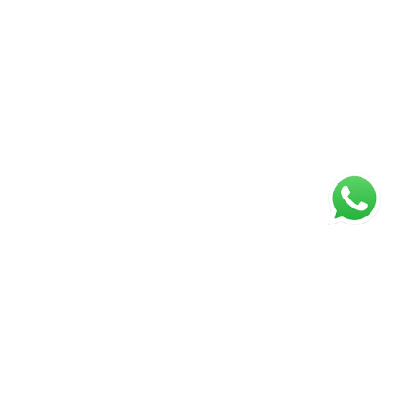
ágina inicial