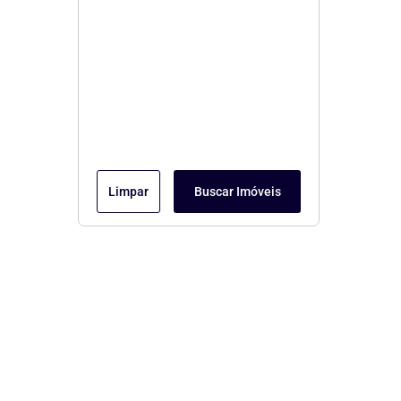
Limpar
Buscar Imóveis
Menu