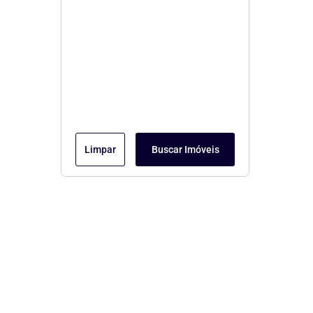
Limpar
Buscar Imóveis
Menu