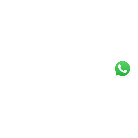
ágina inicial