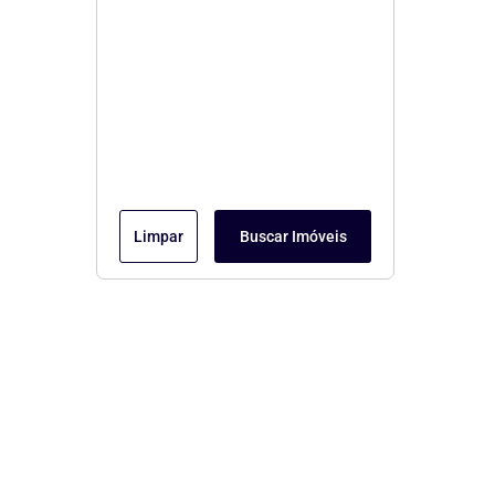
Limpar
Buscar Imóveis
Menu