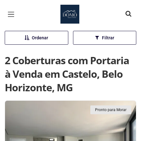
Página inicial
Ordenar
Filtrar
2 Coberturas com Portaria
à Venda em Castelo, Belo
Horizonte, MG
Pronto para Morar