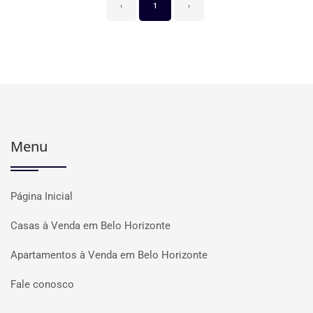
‹
1
›
Menu
Página Inicial
Casas à Venda em Belo Horizonte
Apartamentos à Venda em Belo Horizonte
Fale conosco