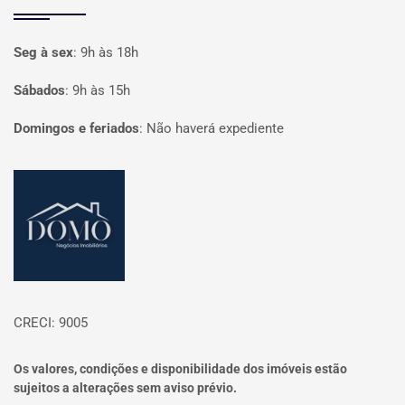
Seg à sex
:
9h às 18h
Sábados
:
9h às 15h
Domingos e feriados
:
Não haverá expediente
Página inicial
CRECI: 9005
Os valores, condições e disponibilidade dos imóveis estão
sujeitos a alterações sem aviso prévio.