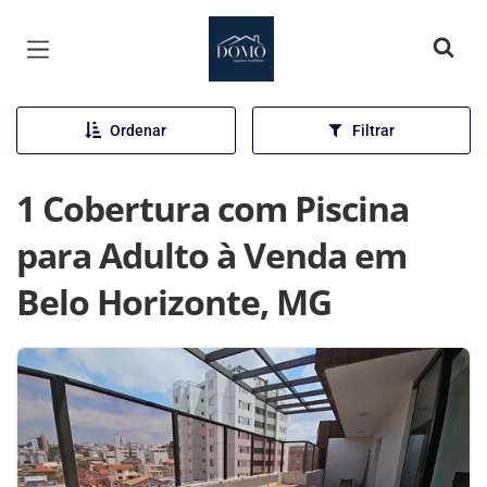
Página inicial
Ordenar
Filtrar
1 Cobertura com Piscina
para Adulto à Venda em
Belo Horizonte, MG