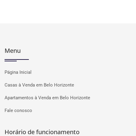
Menu
Página Inicial
Casas à Venda em Belo Horizonte
Apartamentos à Venda em Belo Horizonte
Fale conosco
Horário de funcionamento