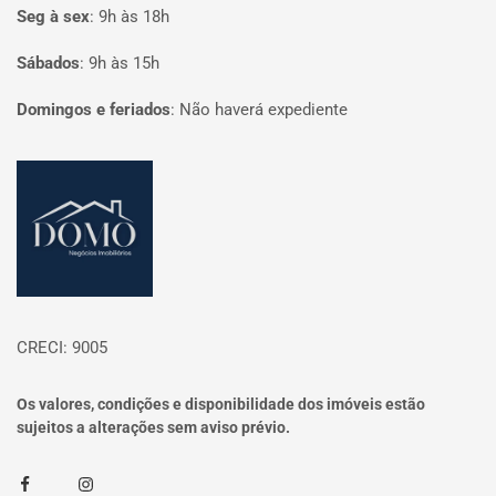
Seg à sex
:
9h às 18h
Sábados
:
9h às 15h
Domingos e feriados
:
Não haverá expediente
Página inicial
CRECI: 9005
Os valores, condições e disponibilidade dos imóveis estão
sujeitos a alterações sem aviso prévio.
Facebook
Instagram