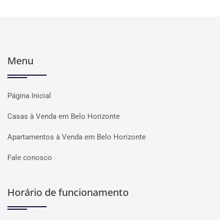
Menu
Página Inicial
Casas à Venda em Belo Horizonte
Apartamentos à Venda em Belo Horizonte
Fale conosco
Horário de funcionamento