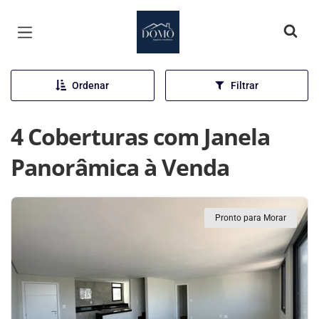
Página inicial
Ordenar
Filtrar
4 Coberturas com Janela
Panorâmica à Venda
Pronto para Morar