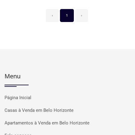
‹
1
›
Menu
Página Inicial
Casas à Venda em Belo Horizonte
Apartamentos à Venda em Belo Horizonte