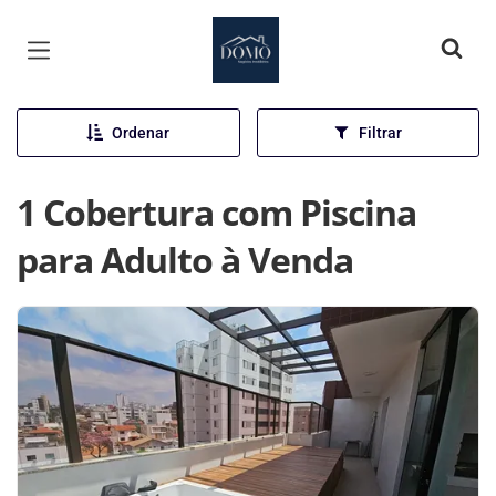
Página inicial
Ordenar
Filtrar
1 Cobertura com Piscina
para Adulto à Venda