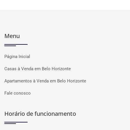
Menu
Página Inicial
Casas à Venda em Belo Horizonte
Apartamentos à Venda em Belo Horizonte
Fale conosco
Horário de funcionamento