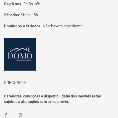
Seg à sex
:
9h às 18h
Sábados
:
9h às 15h
Domingos e feriados
:
Não haverá expediente
Página inicial
CRECI: 9005
Os valores, condições e disponibilidade dos imóveis estão
sujeitos a alterações sem aviso prévio.
Facebook
Instagram