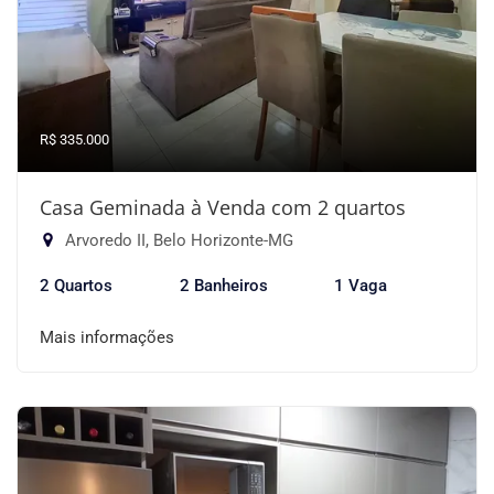
R$ 335.000
Casa Geminada à Venda com 2 quartos
Arvoredo II, Belo Horizonte-MG
2 Quartos
2 Banheiros
1 Vaga
Mais informações