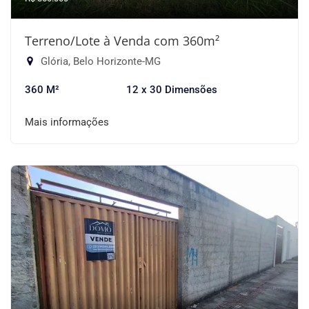
Terreno/Lote à Venda com 360m²
Glória, Belo Horizonte-MG
360 M²
12 x 30 Dimensões
Mais informações