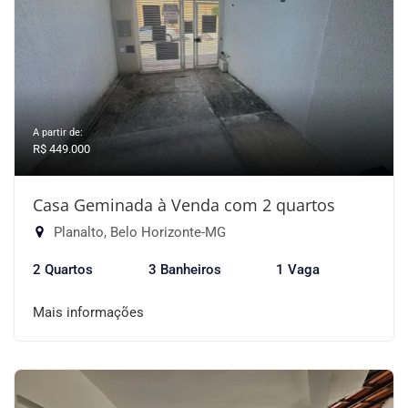
A partir de:
R$ 449.000
Casa Geminada à Venda com 2 quartos
Planalto, Belo Horizonte-MG
2 Quartos
3 Banheiros
1 Vaga
Mais informações