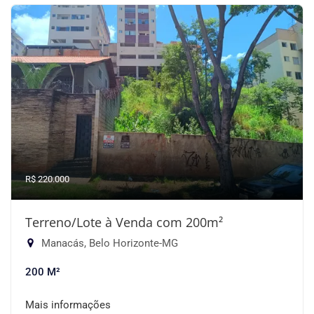
R$ 220.000
Terreno/Lote à Venda com 200m²
Manacás, Belo Horizonte-MG
200 M²
Mais informações