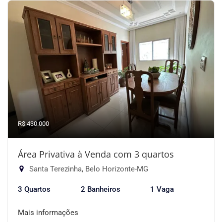
R$ 430.000
Área Privativa à Venda com 3 quartos
Santa Terezinha, Belo Horizonte-MG
3 Quartos
2 Banheiros
1 Vaga
Mais informações