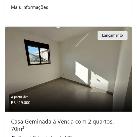
Mais informações
Lançamento
A partir de:
R$ 419.000
Casa Geminada à Venda com 2 quartos,
70m²