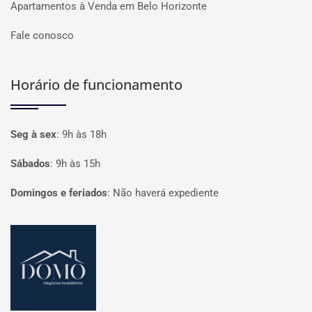
Apartamentos à Venda em Belo Horizonte
Fale conosco
Horário de funcionamento
Seg à sex
:
9h às 18h
Sábados
:
9h às 15h
Domingos e feriados
:
Não haverá expediente
Página inicial