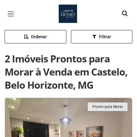
Página inicial
Ordenar
Filtrar
2 Imóveis Prontos para
Morar à Venda em Castelo,
Belo Horizonte, MG
Pronto para Morar