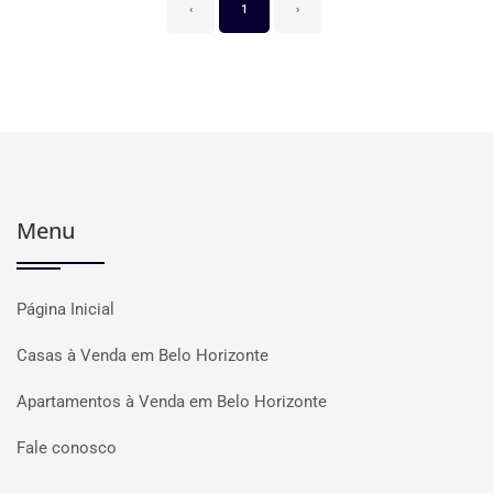
‹
1
›
Menu
Página Inicial
Casas à Venda em Belo Horizonte
Apartamentos à Venda em Belo Horizonte
Fale conosco