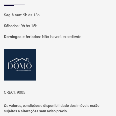
Seg à sex
:
9h às 18h
Sábados
:
9h às 15h
Domingos e feriados
:
Não haverá expediente
Página inicial
CRECI: 9005
Os valores, condições e disponibilidade dos imóveis estão
sujeitos a alterações sem aviso prévio.