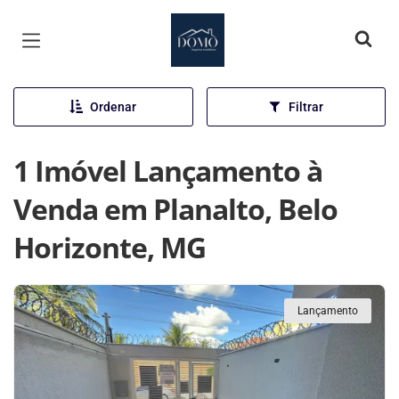
Página inicial
Ordenar
Filtrar
1 Imóvel Lançamento à
Venda em Planalto, Belo
Horizonte, MG
Lançamento