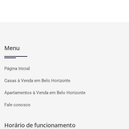
Menu
Página Inicial
Casas à Venda em Belo Horizonte
Apartamentos à Venda em Belo Horizonte
Fale conosco
Horário de funcionamento