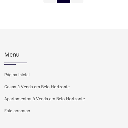
Menu
Página Inicial
Casas à Venda em Belo Horizonte
Apartamentos à Venda em Belo Horizonte
Fale conosco