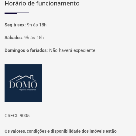
Horário de funcionamento
Seg à sex
:
9h às 18h
Sábados
:
9h às 15h
Domingos e feriados
:
Não haverá expediente
Página inicial
CRECI: 9005
Os valores, condições e disponibilidade dos imóveis estão