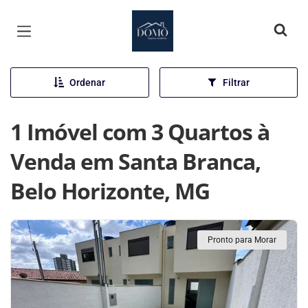
Página inicial
Ordenar
Filtrar
1 Imóvel com 3 Quartos à
Venda em Santa Branca,
Belo Horizonte, MG
Pronto para Morar