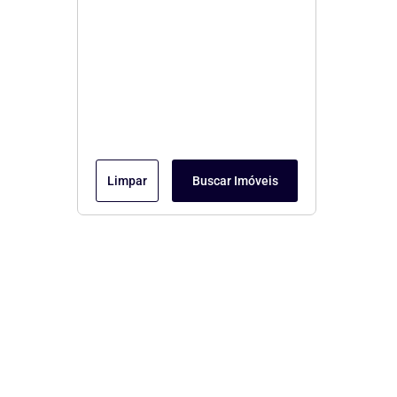
Limpar
Buscar Imóveis
Menu