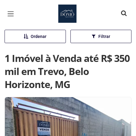
Página inicial
Ordenar
Filtrar
1 Imóvel à Venda até R$ 350
mil em Trevo, Belo
Horizonte, MG