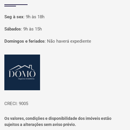
Seg à sex
:
9h às 18h
Sábados
:
9h às 15h
Domingos e feriados
:
Não haverá expediente
Página inicial
CRECI: 9005
Os valores, condições e disponibilidade dos imóveis estão
sujeitos a alterações sem aviso prévio.