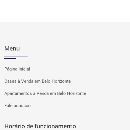
Menu
Página Inicial
Casas à Venda em Belo Horizonte
Apartamentos à Venda em Belo Horizonte
Fale conosco
Horário de funcionamento