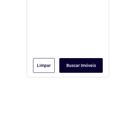
Limpar
Buscar Imóveis
Menu