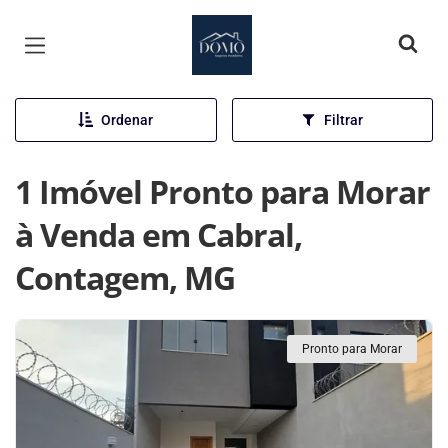
Página inicial
Ordenar
Filtrar
1 Imóvel Pronto para Morar
à Venda em Cabral,
Contagem, MG
Pronto para Morar