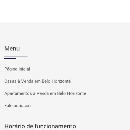
Menu
Página Inicial
Casas à Venda em Belo Horizonte
Apartamentos à Venda em Belo Horizonte
Fale conosco
Horário de funcionamento