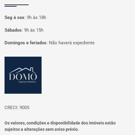
Seg à sex
:
9h às 18h
Sábados
:
9h às 15h
Domingos e feriados
:
Não haverá expediente
Página inicial
CRECI: 9005
Os valores, condições e disponibilidade dos imóveis estão
sujeitos a alterações sem aviso prévio.