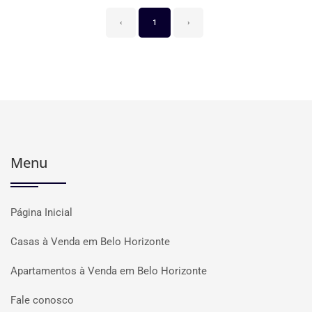
‹
1
›
Menu
Página Inicial
Casas à Venda em Belo Horizonte
Apartamentos à Venda em Belo Horizonte
Fale conosco