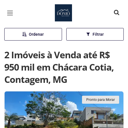
Página inicial
Ordenar
Filtrar
2 Imóveis à Venda até R$
950 mil em Chácara Cotia,
Contagem, MG
Pronto para Morar