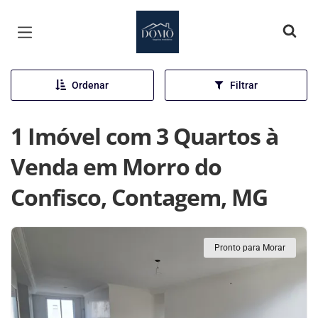
Página inicial
Ordenar
Filtrar
1 Imóvel com 3 Quartos à
Venda em Morro do
Confisco, Contagem, MG
Pronto para Morar