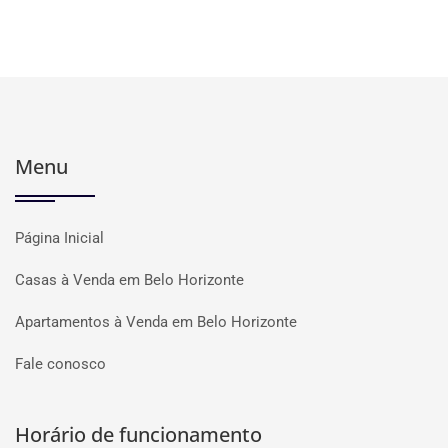
Menu
Página Inicial
Casas à Venda em Belo Horizonte
Apartamentos à Venda em Belo Horizonte
Fale conosco
Horário de funcionamento