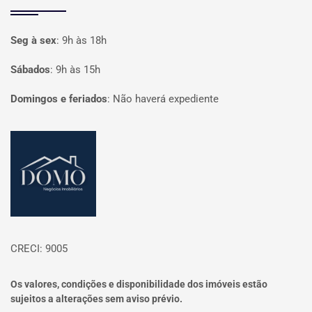
Seg à sex
:
9h às 18h
Sábados
:
9h às 15h
Domingos e feriados
:
Não haverá expediente
Página inicial
CRECI: 9005
Os valores, condições e disponibilidade dos imóveis estão
sujeitos a alterações sem aviso prévio.