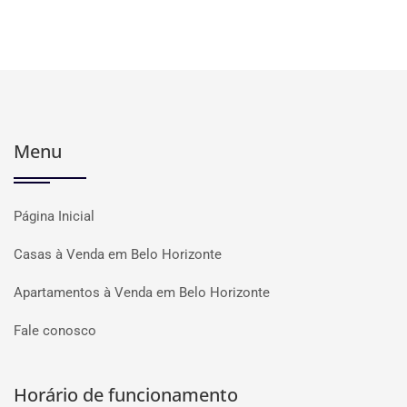
Menu
Página Inicial
Casas à Venda em Belo Horizonte
Apartamentos à Venda em Belo Horizonte
Fale conosco
Horário de funcionamento