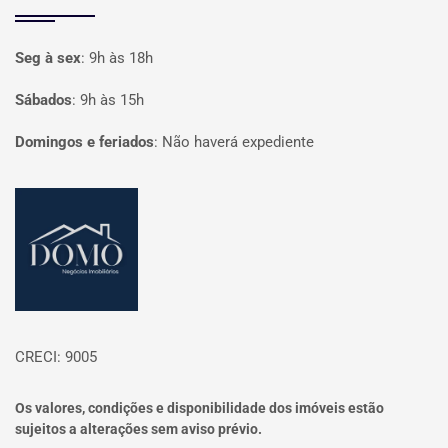
Seg à sex
:
9h às 18h
Sábados
:
9h às 15h
Domingos e feriados
:
Não haverá expediente
Página inicial
CRECI: 9005
Os valores, condições e disponibilidade dos imóveis estão
sujeitos a alterações sem aviso prévio.