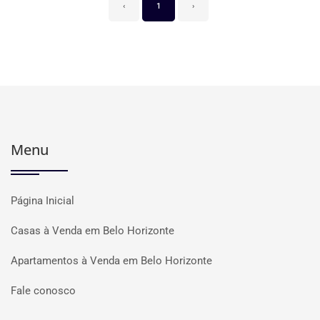
‹
1
›
Menu
Página Inicial
Casas à Venda em Belo Horizonte
Apartamentos à Venda em Belo Horizonte
Fale conosco