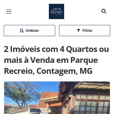
Página inicial
Ordenar
Filtrar
2 Imóveis com 4 Quartos ou
mais à Venda em Parque
Recreio, Contagem, MG