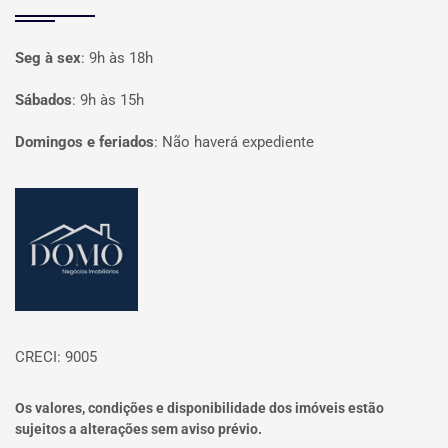
Seg à sex
:
9h às 18h
Sábados
:
9h às 15h
Domingos e feriados
:
Não haverá expediente
Página inicial
CRECI: 9005
Os valores, condições e disponibilidade dos imóveis estão
sujeitos a alterações sem aviso prévio.