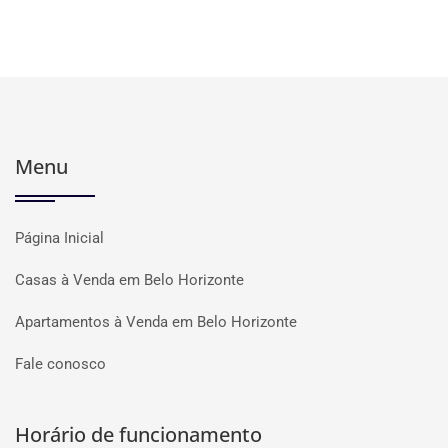
Menu
Página Inicial
Casas à Venda em Belo Horizonte
Apartamentos à Venda em Belo Horizonte
Fale conosco
Horário de funcionamento