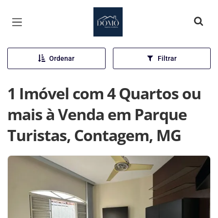
Página inicial
Ordenar
Filtrar
1 Imóvel com 4 Quartos ou
mais à Venda em Parque
Turistas, Contagem, MG